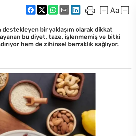
a destekleyen bir yaklaşım olarak dikkat
dayanan bu diyet, taze, işlenmemiş ve bitki
dırıyor hem de zihinsel berraklık sağlıyor.