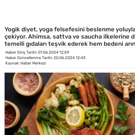
Yogik diyet, yoga felsefesini beslenme yoluyl
çekiyor. Ahimsa, sattva ve saucha ilkelerine 
temelli gıdaları teşvik ederek hem bedeni arın
Haber Giriş Tarihi: 07.06.2024 12:59
Haber Güncellenme Tarihi: 20.06.2024 12:43
Kaynak: Haber Merkezi