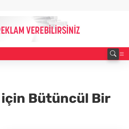
için Bütüncül Bir