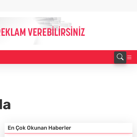
la
En Çok Okunan Haberler