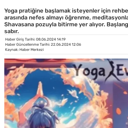
Yoga pratiğine başlamak isteyenler için rehbe
arasında nefes almayı öğrenme, meditasyonla
Shavasana pozuyla bitirme yer alıyor. Başlang
sabır.
Haber Giriş Tarihi: 08.06.2024 14:19
Haber Güncellenme Tarihi: 22.06.2024 12:06
Kaynak: Haber Merkezi