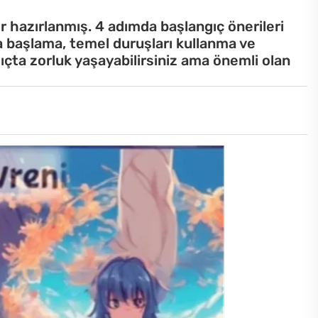
r hazırlanmış. 4 adımda başlangıç önerileri
 başlama, temel duruşları kullanma ve
ıçta zorluk yaşayabilirsiniz ama önemli olan