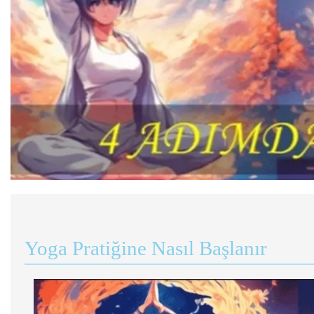
Yoga Pratiğine Nasıl Başlanır