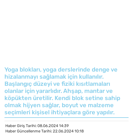
Yoga blokları, yoga derslerinde denge ve
hizalanmayı sağlamak için kullanılır.
Başlangıç düzeyi ve fiziki kısıtlamaları
olanlar için yararlıdır. Ahşap, mantar ve
köpükten üretilir. Kendi blok setine sahip
olmak hijyen sağlar, boyut ve malzeme
seçimleri kişisel ihtiyaçlara göre yapılır.
Haber Giriş Tarihi: 08.06.2024 14:39
Haber Güncellenme Tarihi: 22.06.2024 10:18