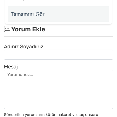
Tamamını Gör
Yorum Ekle
Adınız Soyadınız
Mesaj
Gönderilen yorumların küfür, hakaret ve suç unsuru