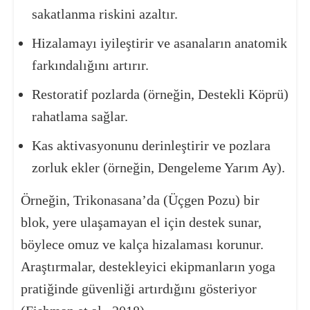
sakatlanma riskini azaltır.
Hizalamayı iyileştirir ve asanaların anatomik
farkındalığını artırır.
Restoratif pozlarda (örneğin, Destekli Köprü)
rahatlama sağlar.
Kas aktivasyonunu derinleştirir ve pozlara
zorluk ekler (örneğin, Dengeleme Yarım Ay).
Örneğin, Trikonasana’da (Üçgen Pozu) bir
blok, yere ulaşamayan el için destek sunar,
böylece omuz ve kalça hizalaması korunur.
Araştırmalar, destekleyici ekipmanların yoga
pratiğinde güvenliği artırdığını gösteriyor