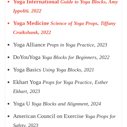
Yoga International
Guide to Yoga Blocks, Amy
Ippoliti, 2022
Yoga Medicine
Science of Yoga Props, Tiffany
Cruikshank, 2022
Yoga Alliance
Props in Yoga Practice, 2023
DoYouYoga
Yoga Blocks for Beginners, 2022
Yoga Basics
Using Yoga Blocks, 2021
Ekhart Yoga
Props for Yoga Practice, Esther
Ekhart, 2023
Yoga U
Yoga Blocks and Alignment, 2024
American Council on Exercise
Yoga Props for
Safety, 2023