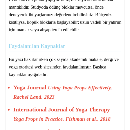
mantıklıdır. Stüdyoda ödünç bloklar mevcutsa, önce
deneyerek ihtiyaçlarınızı değerlendirebilirsiniz. Bütçeniz
kısıtlıysa, köpük bloklarla başlayabilir; uzun vadeli bir yatırım
için mantar veya ahşap tercih edilebilir.
Faydalanılan Kaynaklar
Bu yazı hazırlanırken çok sayıda akademik makale, dergi ve
yoga otoritesi web sitesinden faydalanılmıştır. Başlıca
kaynaklar aşağıdadır:
Yoga Journal
Using Yoga Props Effectively,
Rachel Land, 2023
International Journal of Yoga Therapy
Yoga Props in Practice, Fishman et al., 2018