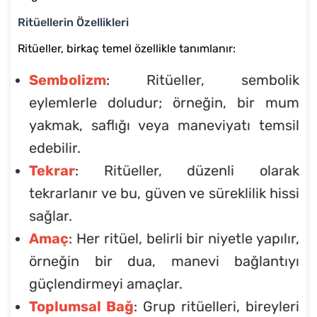
Ritüellerin Özellikleri
Ritüeller, birkaç temel özellikle tanımlanır:
Sembolizm
: Ritüeller, sembolik
eylemlerle doludur; örneğin, bir mum
yakmak, saflığı veya maneviyatı temsil
edebilir.
Tekrar
: Ritüeller, düzenli olarak
tekrarlanır ve bu, güven ve süreklilik hissi
sağlar.
Amaç
: Her ritüel, belirli bir niyetle yapılır,
örneğin bir dua, manevi bağlantıyı
güçlendirmeyi amaçlar.
Toplumsal Bağ
: Grup ritüelleri, bireyleri