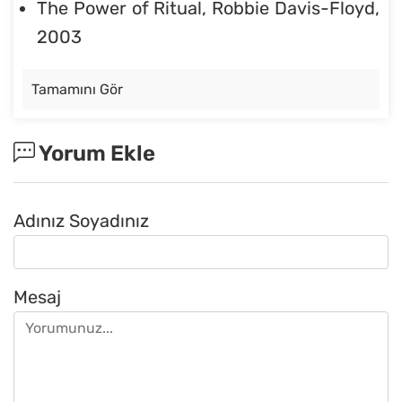
The Power of Ritual, Robbie Davis-Floyd,
2003
Tamamını Gör
Yorum Ekle
Adınız Soyadınız
Mesaj