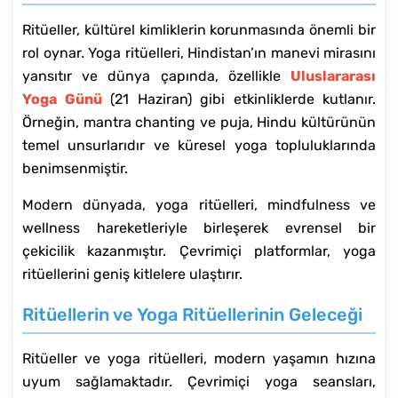
Ritüeller, kültürel kimliklerin korunmasında önemli bir
rol oynar. Yoga ritüelleri, Hindistan’ın manevi mirasını
yansıtır ve dünya çapında, özellikle
Uluslararası
Yoga Günü
(21 Haziran) gibi etkinliklerde kutlanır.
Örneğin, mantra chanting ve puja, Hindu kültürünün
temel unsurlarıdır ve küresel yoga topluluklarında
benimsenmiştir.
Modern dünyada, yoga ritüelleri, mindfulness ve
wellness hareketleriyle birleşerek evrensel bir
çekicilik kazanmıştır. Çevrimiçi platformlar, yoga
ritüellerini geniş kitlelere ulaştırır.
Ritüellerin ve Yoga Ritüellerinin Geleceği
Ritüeller ve yoga ritüelleri, modern yaşamın hızına
uyum sağlamaktadır. Çevrimiçi yoga seansları,