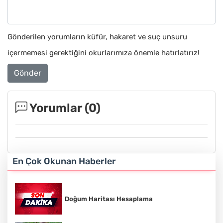
Gönderilen yorumların küfür, hakaret ve suç unsuru
içermemesi gerektiğini okurlarımıza önemle hatırlatırız!
Gönder
Yorumlar (
0
)
En Çok Okunan Haberler
Doğum Haritası Hesaplama