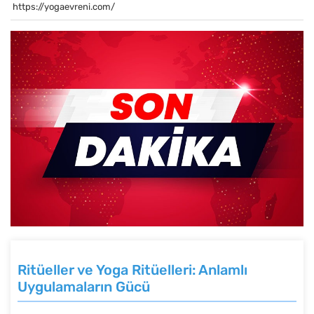
https://yogaevreni.com/
Ritüeller ve Yoga Ritüelleri: Anlamlı
Uygulamaların Gücü