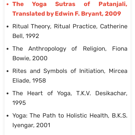
The Yoga Sutras of Patanjali,
Translated by Edwin F. Bryant, 2009
Ritual Theory, Ritual Practice, Catherine
Bell, 1992
The Anthropology of Religion, Fiona
Bowie, 2000
Rites and Symbols of Initiation, Mircea
Eliade, 1958
The Heart of Yoga, T.K.V. Desikachar,
1995
Yoga: The Path to Holistic Health, B.K.S.
Iyengar, 2001