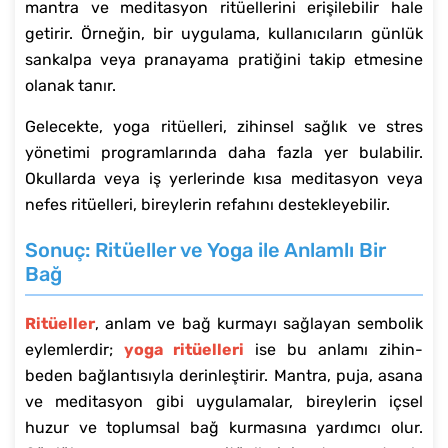
mantra ve meditasyon ritüellerini erişilebilir hale
getirir. Örneğin, bir uygulama, kullanıcıların günlük
sankalpa veya pranayama pratiğini takip etmesine
olanak tanır.
Gelecekte, yoga ritüelleri, zihinsel sağlık ve stres
yönetimi programlarında daha fazla yer bulabilir.
Okullarda veya iş yerlerinde kısa meditasyon veya
nefes ritüelleri, bireylerin refahını destekleyebilir.
Sonuç: Ritüeller ve Yoga ile Anlamlı Bir
Bağ
Ritüeller
, anlam ve bağ kurmayı sağlayan sembolik
eylemlerdir;
yoga ritüelleri
ise bu anlamı zihin-
beden bağlantısıyla derinleştirir. Mantra, puja, asana
ve meditasyon gibi uygulamalar, bireylerin içsel
huzur ve toplumsal bağ kurmasına yardımcı olur.