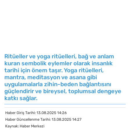
Ritüeller ve yoga ritüelleri, bağ ve anlam
kuran sembolik eylemler olarak insanlık
tarihi için önem taşır. Yoga ritüelleri,
mantra, meditasyon ve asana gibi
uygulamalarla zihin-beden bağlantısını
güçlendirir ve bireysel, toplumsal dengeye
katkı sağlar.
Haber Giriş Tarihi: 13.08.2025 14:26
Haber Güncellenme Tarihi: 13.08.2025 14:27
Kaynak: Haber Merkezi