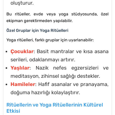
oluşturur.
Bu ritüeller, evde veya yoga stüdyosunda, özel
ekipman gerektirmeden yapılabilir.
Özel Gruplar için Yoga Ritüelleri
Yoga ritüelleri, farklı gruplar için uyarlanabilir:
Çocuklar
: Basit mantralar ve kısa asana
serileri, odaklanmayı artırır.
Yaşlılar
: Nazik nefes egzersizleri ve
meditasyon, zihinsel sağlığı destekler.
Hamileler
: Hafif asanalar ve pranayama,
doğuma hazırlığı kolaylaştırır.
Ritüellerin ve Yoga Ritüellerinin Kültürel
Etkisi