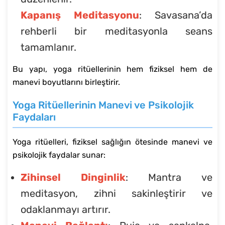
Kapanış Meditasyonu
: Savasana’da
rehberli bir meditasyonla seans
tamamlanır.
Bu yapı, yoga ritüellerinin hem fiziksel hem de
manevi boyutlarını birleştirir.
Yoga Ritüellerinin Manevi ve Psikolojik
Faydaları
Yoga ritüelleri, fiziksel sağlığın ötesinde manevi ve
psikolojik faydalar sunar:
Zihinsel Dinginlik
: Mantra ve
meditasyon, zihni sakinleştirir ve
odaklanmayı artırır.