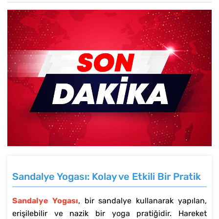
Sandalye Yogası: Kolay ve Etkili Bir Pratik
Sandalye Yogası
, bir sandalye kullanarak yapılan,
erişilebilir ve nazik bir yoga pratiğidir. Hareket