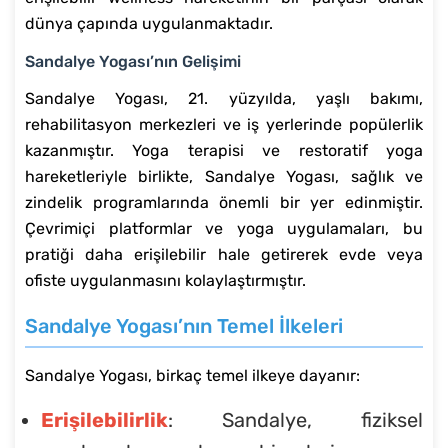
dünya çapında uygulanmaktadır.
Sandalye Yogası’nın Gelişimi
Sandalye Yogası, 21. yüzyılda, yaşlı bakımı,
rehabilitasyon merkezleri ve iş yerlerinde popülerlik
kazanmıştır. Yoga terapisi ve restoratif yoga
hareketleriyle birlikte, Sandalye Yogası, sağlık ve
zindelik programlarında önemli bir yer edinmiştir.
Çevrimiçi platformlar ve yoga uygulamaları, bu
pratiği daha erişilebilir hale getirerek evde veya
ofiste uygulanmasını kolaylaştırmıştır.
Sandalye Yogası’nın Temel İlkeleri
Sandalye Yogası, birkaç temel ilkeye dayanır:
Erişilebilirlik
: Sandalye, fiziksel