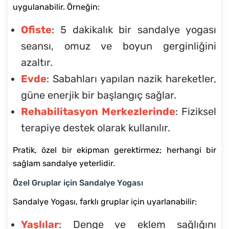
uygulanabilir. Örneğin:
Ofiste
: 5 dakikalık bir sandalye yogası
seansı, omuz ve boyun gerginliğini
azaltır.
Evde
: Sabahları yapılan nazik hareketler,
güne enerjik bir başlangıç sağlar.
Rehabilitasyon Merkezlerinde
: Fiziksel
terapiye destek olarak kullanılır.
Pratik, özel bir ekipman gerektirmez; herhangi bir
sağlam sandalye yeterlidir.
Özel Gruplar için Sandalye Yogası
Sandalye Yogası, farklı gruplar için uyarlanabilir:
Yaşlılar
: Denge ve eklem sağlığını