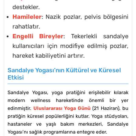
destekler.
Hamileler
: Nazik pozlar, pelvis bölgesini
rahatlatır.
Engelli Bireyler
: Tekerlekli sandalye
kullanıcıları için modifiye edilmiş pozlar,
hareket kabiliyetini artırır.
Sandalye Yogası’nın Kültürel ve Küresel
Etkisi
Sandalye Yogası, yoga pratiğini erişilebilir kılarak
modern wellness hareketinde önemli bir yer
edinmiştir.
Uluslararası Yoga Günü
(21 Haziran), bu
pratiğin küresel popülerliğini kutlar. Yoga stüdyoları,
hastaneler ve yaşlı bakım merkezleri, Sandalye
Yogası’nı sağlık programlarına entegre eder.