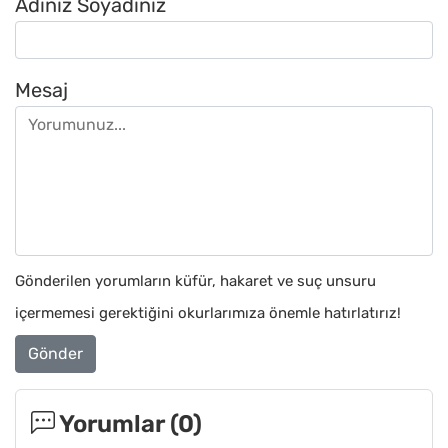
Adınız Soyadınız
Mesaj
Gönderilen yorumların küfür, hakaret ve suç unsuru
içermemesi gerektiğini okurlarımıza önemle hatırlatırız!
Gönder
Yorumlar (
0
)