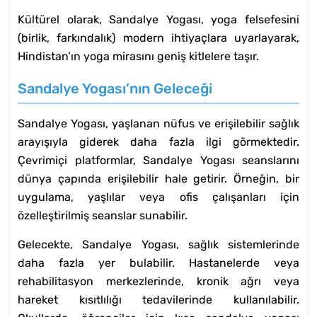
Kültürel olarak, Sandalye Yogası, yoga felsefesini
(birlik, farkındalık) modern ihtiyaçlara uyarlayarak,
Hindistan’ın yoga mirasını geniş kitlelere taşır.
Sandalye Yogası’nın Geleceği
Sandalye Yogası, yaşlanan nüfus ve erişilebilir sağlık
arayışıyla giderek daha fazla ilgi görmektedir.
Çevrimiçi platformlar, Sandalye Yogası seanslarını
dünya çapında erişilebilir hale getirir. Örneğin, bir
uygulama, yaşlılar veya ofis çalışanları için
özelleştirilmiş seanslar sunabilir.
Gelecekte, Sandalye Yogası, sağlık sistemlerinde
daha fazla yer bulabilir. Hastanelerde veya
rehabilitasyon merkezlerinde, kronik ağrı veya
hareket kısıtlılığı tedavilerinde kullanılabilir.