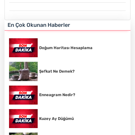
En Çok Okunan Haberler
Doğum Haritası Hesaplama
Şefkat Ne Demek?
Enneagram Nedir?
Kuzey Ay Düğümü