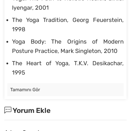
Iyengar, 2001
The Yoga Tradition, Georg Feuerstein,
1998
Yoga Body: The Origins of Modern
Posture Practice, Mark Singleton, 2010
The Heart of Yoga, T.K.V. Desikachar,
1995
Tamamını Gör
Yorum Ekle