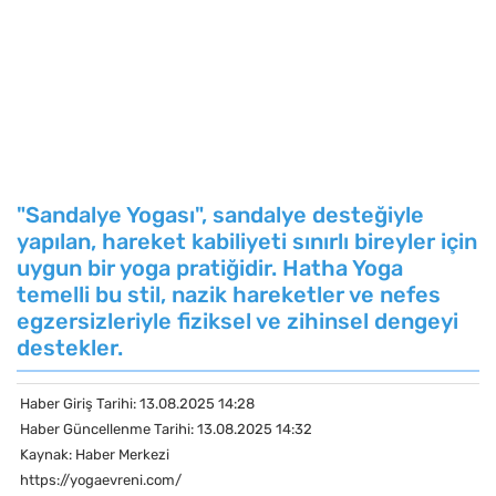
"Sandalye Yogası", sandalye desteğiyle
yapılan, hareket kabiliyeti sınırlı bireyler için
uygun bir yoga pratiğidir. Hatha Yoga
temelli bu stil, nazik hareketler ve nefes
egzersizleriyle fiziksel ve zihinsel dengeyi
destekler.
Haber Giriş Tarihi: 13.08.2025 14:28
Haber Güncellenme Tarihi: 13.08.2025 14:32
Kaynak: Haber Merkezi
https://yogaevreni.com/