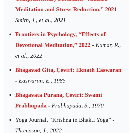
Meditation and Stress Reduction,” 2021
-
Smith, J., et al., 2021
Frontiers in Psychology, “Effects of
Devotional Meditation,” 2022
- Kumar, R.,
et al., 2022
Bhagavad Gita, Çeviri: Eknath Easwaran
- Easwaran, E., 1985
Bhagavata Purana, Çeviri: Swami
Prabhupada
- Prabhupada, S., 1970
Yoga Journal, “Krishna in Bhakti Yoga”
-
Thompson, J., 2022