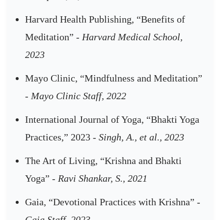
Harvard Health Publishing, “Benefits of
Meditation”
- Harvard Medical School,
2023
Mayo Clinic, “Mindfulness and Meditation”
- Mayo Clinic Staff, 2022
International Journal of Yoga, “Bhakti Yoga
Practices,” 2023
- Singh, A., et al., 2023
The Art of Living, “Krishna and Bhakti
Yoga”
- Ravi Shankar, S., 2021
Gaia, “Devotional Practices with Krishna”
-
Gaia Staff, 2023