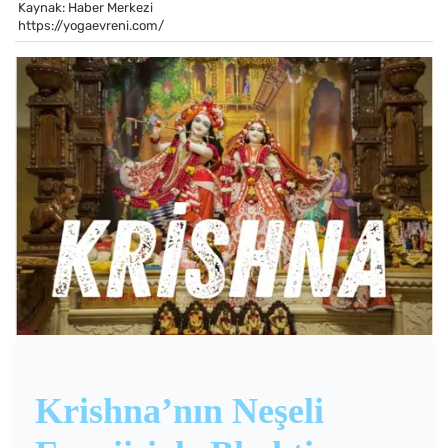
Kaynak: Haber Merkezi
https://yogaevreni.com/
Krishna’nın Neşeli