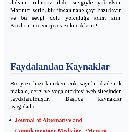
dolsun, ruhunuz ilahi sevgiyle yükselsin.
Matınızı serin, bir fincan nane çayı hazırlayın
ve bu sevgi dolu yolculuğa adım atın.
Krishna’nın enerjisi sizi kucaklasın!
Faydalanılan Kaynaklar
Bu yazı hazırlanırken çok sayıda akademik
makale, dergi ve yoga otoritesi web sitesinden
faydalanılmıştır. Başlıca kaynaklar
aşağıdadır:
Journal of Alternative and
Complementary Medicine, “Mantra