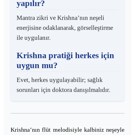
yapılır?
Mantra zikri ve Krishna’nın neşeli
enerjisine odaklanarak, görselleştirme
ile uygulanır.
Krishna pratiği herkes için
uygun mu?
Evet, herkes uygulayabilir; sağlık
sorunları için doktora danışılmalıdır.
Krishna’nın flüt melodisiyle kalbiniz neşeyle