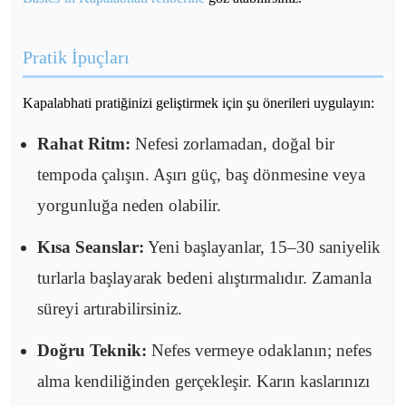
Pratik İpuçları
Kapalabhati pratiğinizi geliştirmek için şu önerileri uygulayın:
Rahat Ritm:
Nefesi zorlamadan, doğal bir
tempoda çalışın. Aşırı güç, baş dönmesine veya
yorgunluğa neden olabilir.
Kısa Seanslar:
Yeni başlayanlar, 15–30 saniyelik
turlarla başlayarak bedeni alıştırmalıdır. Zamanla
süreyi artırabilirsiniz.
Doğru Teknik:
Nefes vermeye odaklanın; nefes
alma kendiliğinden gerçekleşir. Karın kaslarınızı