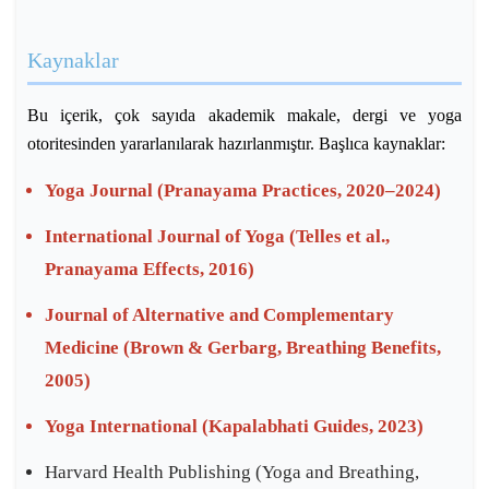
Kaynaklar
Bu içerik, çok sayıda akademik makale, dergi ve yoga
otoritesinden yararlanılarak hazırlanmıştır. Başlıca kaynaklar:
Yoga Journal
(Pranayama Practices, 2020–2024)
International Journal of Yoga
(Telles et al.,
Pranayama Effects, 2016)
Journal of Alternative and Complementary
Medicine
(Brown & Gerbarg, Breathing Benefits,
2005)
Yoga International
(Kapalabhati Guides, 2023)
Harvard Health Publishing
(Yoga and Breathing,