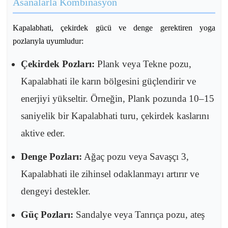
Asanalarla Kombinasyon
Kapalabhati, çekirdek gücü ve denge gerektiren yoga
pozlarıyla uyumludur:
Çekirdek Pozları:
Plank veya Tekne pozu,
Kapalabhati ile karın bölgesini güçlendirir ve
enerjiyi yükseltir. Örneğin, Plank pozunda 10–15
saniyelik bir Kapalabhati turu, çekirdek kaslarını
aktive eder.
Denge Pozları:
Ağaç pozu veya Savaşçı 3,
Kapalabhati ile zihinsel odaklanmayı artırır ve
dengeyi destekler.
Güç Pozları:
Sandalye veya Tanrıça pozu, ateş