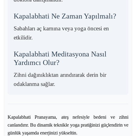
Kapalabhati Ne Zaman Yapılmalı?
Sabahları aç karnına veya yoga öncesi en
etkilidir.
Kapalabhati Meditasyona Nasıl
Yardımcı Olur?
Zihni dağınıklıktan arındırarak derin bir
odaklanma sağlar.
Kapalabhati Pranayama, ateş nefesiyle bedeni ve zihni
canlandırır. Bu dinamik teknikle yoga pratiğinizi güçlendirin ve
günlük yaşamda enerjinizi yükseltin.