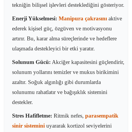
tekniğin bilişsel işlevleri desteklediğini gösteriyor.
Enerji Yükselmesi:
Manipura çakrasını
aktive
ederek kişisel güç, özgüven ve motivasyonu
artırır. Bu, karar alma süreçlerinde ve hedeflere
ulaşmada destekleyici bir etki yaratır.
Solunum Gücü:
Akciğer kapasitesini güçlendirir,
solunum yollarını temizler ve mukus birikimini
azaltır. Soğuk algınlığı gibi durumlarda
solunumu rahatlatır ve bağışıklık sistemini
destekler.
Stres Hafifletme:
Ritmik nefes,
parasempatik
sinir sistemini
uyararak kortizol seviyelerini