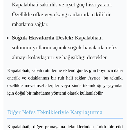
Kapalabhati sakinlik ve içsel güç hissi yaratır.
Özellikle öfke veya kaygı anlarında etkili bir
rahatlama sağlar.
Soğuk Havalarda Destek:
Kapalabhati,
solunum yollarını açarak soğuk havalarda nefes
almayı kolaylaştırır ve bağışıklığı destekler.
Kapalabhati, sabah rutinlerine eklendiğinde, gün boyunca daha
enerjik ve odaklanmış bir ruh hali sağlar. Ayrıca, bu teknik,
özellikle mevsimsel alerjiler veya sinüs tıkanıklığı yaşayanlar
için doğal bir rahatlama yöntemi olarak kullanılabilir.
Diğer Nefes Teknikleriyle Karşılaştırma
Kapalabhati, diğer pranayama tekniklerinden farklı bir etki