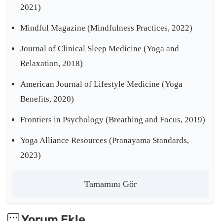
2021)
Mindful Magazine
(Mindfulness Practices, 2022)
Journal of Clinical Sleep Medicine
(Yoga and
Relaxation, 2018)
American Journal of Lifestyle Medicine
(Yoga
Benefits, 2020)
Frontiers in Psychology
(Breathing and Focus, 2019)
Yoga Alliance Resources
(Pranayama Standards,
2023)
Tamamını Gör
Yorum Ekle