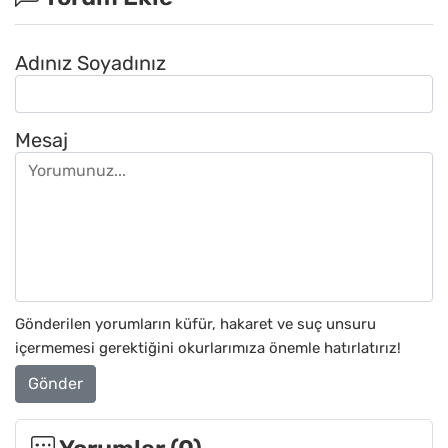
Adınız Soyadınız
Mesaj
Gönderilen yorumların küfür, hakaret ve suç unsuru
içermemesi gerektiğini okurlarımıza önemle hatırlatırız!
Gönder