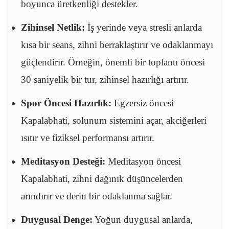
boyunca üretkenliği destekler.
Zihinsel Netlik:
İş yerinde veya stresli anlarda
kısa bir seans, zihni berraklaştırır ve odaklanmayı
güçlendirir. Örneğin, önemli bir toplantı öncesi
30 saniyelik bir tur, zihinsel hazırlığı artırır.
Spor Öncesi Hazırlık:
Egzersiz öncesi
Kapalabhati, solunum sistemini açar, akciğerleri
ısıtır ve fiziksel performansı artırır.
Meditasyon Desteği:
Meditasyon öncesi
Kapalabhati, zihni dağınık düşüncelerden
arındırır ve derin bir odaklanma sağlar.
Duygusal Denge:
Yoğun duygusal anlarda,