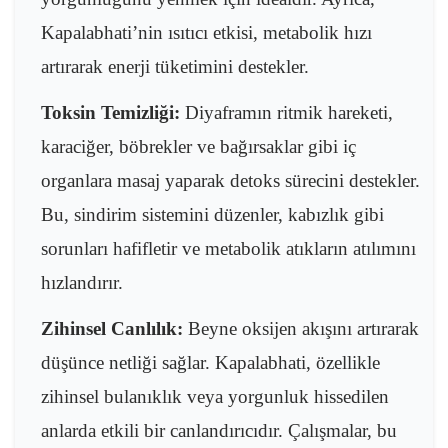
Kapalabhati’nin ısıtıcı etkisi, metabolik hızı
artırarak enerji tüketimini destekler.
Toksin Temizliği:
Diyaframın ritmik hareketi,
karaciğer, böbrekler ve bağırsaklar gibi iç
organlara masaj yaparak detoks sürecini destekler.
Bu, sindirim sistemini düzenler, kabızlık gibi
sorunları hafifletir ve metabolik atıkların atılımını
hızlandırır.
Zihinsel Canlılık:
Beyne oksijen akışını artırarak
düşünce netliği sağlar. Kapalabhati, özellikle
zihinsel bulanıklık veya yorgunluk hissedilen
anlarda etkili bir canlandırıcıdır. Çalışmalar, bu