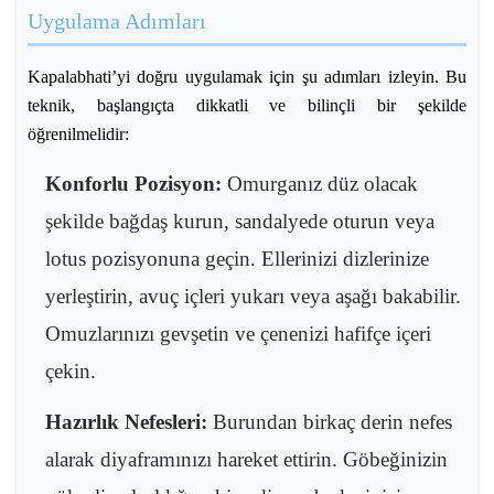
Uygulama Adımları
Kapalabhati’yi doğru uygulamak için şu adımları izleyin. Bu
teknik, başlangıçta dikkatli ve bilinçli bir şekilde
öğrenilmelidir:
Konforlu Pozisyon:
Omurganız düz olacak
şekilde bağdaş kurun, sandalyede oturun veya
lotus pozisyonuna geçin. Ellerinizi dizlerinize
yerleştirin, avuç içleri yukarı veya aşağı bakabilir.
Omuzlarınızı gevşetin ve çenenizi hafifçe içeri
çekin.
Hazırlık Nefesleri:
Burundan birkaç derin nefes
alarak diyaframınızı hareket ettirin. Göbeğinizin