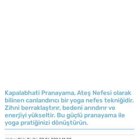
Kapalabhati Pranayama, Ateş Nefesi olarak
bilinen canlandırıcı bir yoga nefes tekniğidir.
Zihni berraklaştırır, bedeni arındırır ve
enerjiyi yükseltir. Bu güçlü pranayama ile
yoga pratiğinizi dönüştürün.