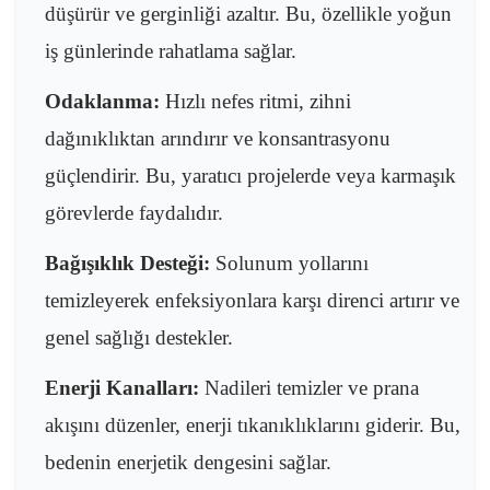
düşürür ve gerginliği azaltır. Bu, özellikle yoğun
iş günlerinde rahatlama sağlar.
Odaklanma:
Hızlı nefes ritmi, zihni
dağınıklıktan arındırır ve konsantrasyonu
güçlendirir. Bu, yaratıcı projelerde veya karmaşık
görevlerde faydalıdır.
Bağışıklık Desteği:
Solunum yollarını
temizleyerek enfeksiyonlara karşı direnci artırır ve
genel sağlığı destekler.
Enerji Kanalları:
Nadileri temizler ve prana
akışını düzenler, enerji tıkanıklıklarını giderir. Bu,
bedenin enerjetik dengesini sağlar.