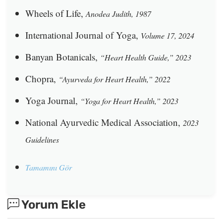
Wheels of Life,
Anodea Judith, 1987
International Journal of Yoga,
Volume 17, 2024
Banyan Botanicals,
“Heart Health Guide,” 2023
Chopra,
“Ayurveda for Heart Health,” 2022
Yoga Journal,
“Yoga for Heart Health,” 2023
National Ayurvedic Medical Association,
2023
Guidelines
Tamamını Gör
Yorum Ekle