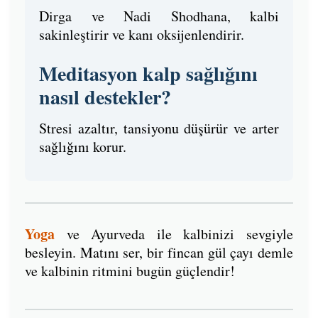
Dirga ve Nadi Shodhana, kalbi
sakinleştirir ve kanı oksijenlendirir.
Meditasyon kalp sağlığını
nasıl destekler?
Stresi azaltır, tansiyonu düşürür ve arter
sağlığını korur.
Yoga
ve Ayurveda ile kalbinizi sevgiyle
besleyin. Matını ser, bir fincan gül çayı demle
ve kalbinin ritmini bugün güçlendir!