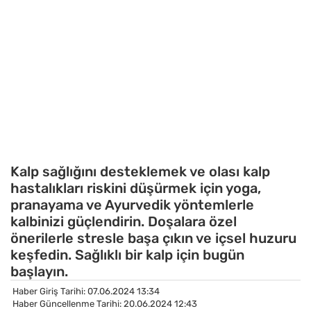
Kalp sağlığını desteklemek ve olası kalp
hastalıkları riskini düşürmek için yoga,
pranayama ve Ayurvedik yöntemlerle
kalbinizi güçlendirin. Doşalara özel
önerilerle stresle başa çıkın ve içsel huzuru
keşfedin. Sağlıklı bir kalp için bugün
başlayın.
Haber Giriş Tarihi: 07.06.2024 13:34
Haber Güncellenme Tarihi: 20.06.2024 12:43